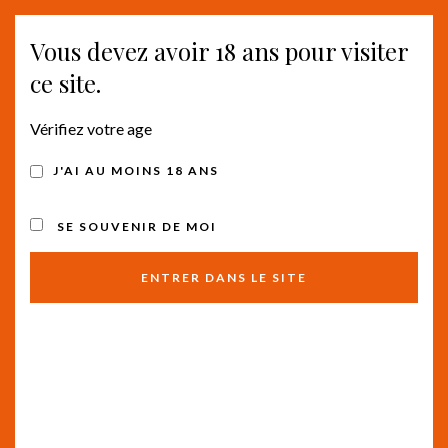
Vous devez avoir 18 ans pour visiter
Togg
ce site.
navig
Vérifiez votre age
J'AI AU MOINS 18 ANS
Sold Out!
SE SOUVENIR DE MOI