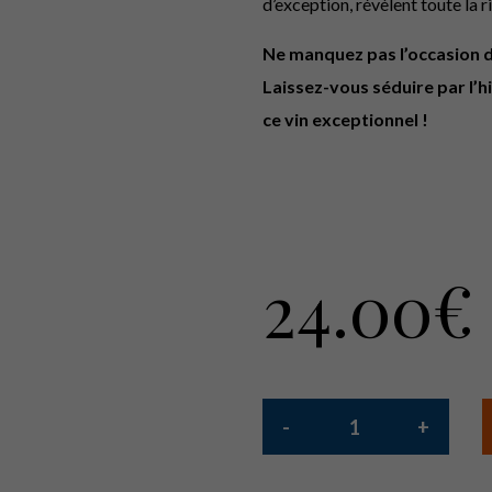
d’exception, révèlent toute la 
Ne manquez pas l’occasion 
Laissez-vous séduire par l’h
ce vin exceptionnel !
24.00
€