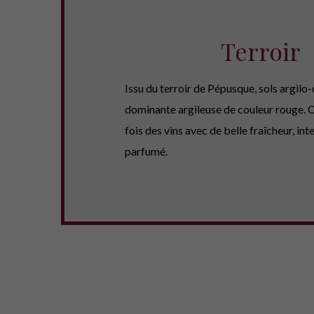
Terroir
Issu du terroir de Pépusque, sols argilo-
dominante argileuse de couleur rouge. C
fois des vins avec de belle fraîcheur, int
parfumé.