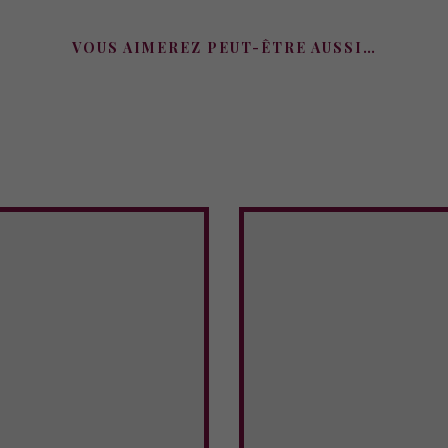
VOUS AIMEREZ PEUT-ÊTRE AUSSI…