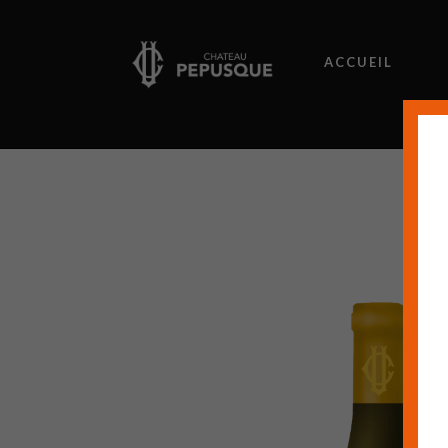
ACCUEIL