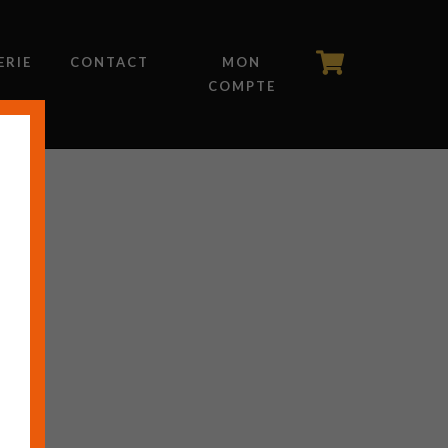
ERIE
CONTACT
MON
COMPTE